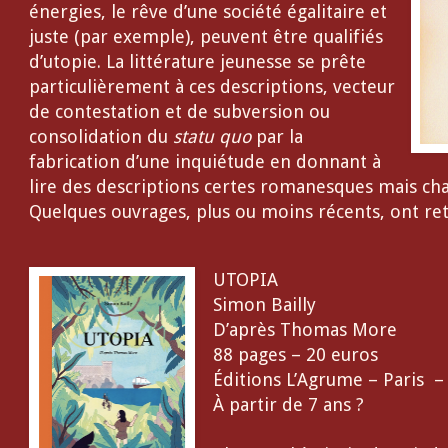
énergies, le rêve d’une société égalitaire et
juste (par exemple), peuvent être qualifiés
d’utopie. La littérature jeunesse se prête
particulièrement à ces descriptions, vecteur
de contestation et de subversion ou
consolidation du
statu quo
par la
fabrication d’une inquiétude en donnant à
lire des descriptions certes romanesques mais cha
Quelques ouvrages, plus ou moins récents, ont ret
UTOPIA
Simon Bailly
D’après Thomas More
88 pages – 20 euros
Éditions L’Agrume – Paris 
À partir de 7 ans ?