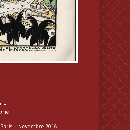
PIE
prie
– Paris – Novembre 2016