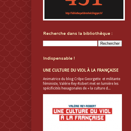
Recherche dans la bibliothèque :
Indispensable !
UNE CULTURE DU VIOL À LA FRANÇAISE
Animatrice du blog Crêpe Georgette et militante
féministe, Valérie Rey-Robert met en lumière les
spécificités hexagonales de « la culture d...