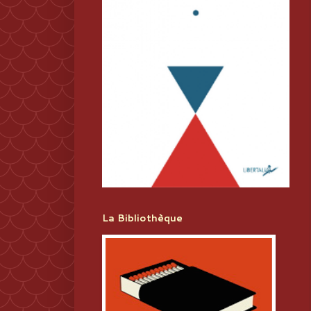
La Bibliothèque