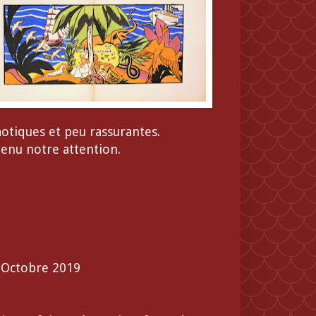
otiques et peu rassurantes.
enu notre attention.
– Octobre 2019